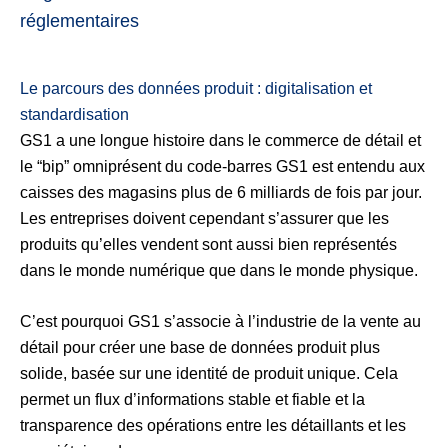
réglementaires
Le parcours des données produit : digitalisation et
standardisation
GS1 a une longue histoire dans le commerce de détail et
le “bip” omniprésent du code-barres GS1 est entendu aux
caisses des magasins plus de 6 milliards de fois par jour.
Les entreprises doivent cependant s’assurer que les
produits qu’elles vendent sont aussi bien représentés
dans le monde numérique que dans le monde physique.
C’est pourquoi GS1 s’associe à l’industrie de la vente au
détail pour créer une base de données produit plus
solide, basée sur une identité de produit unique. Cela
permet un flux d’informations stable et fiable et la
transparence des opérations entre les détaillants et les