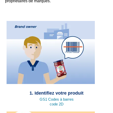
propriétaires de marques.
1. Identifiez votre produit
GS1 Codes à barres
code 2D