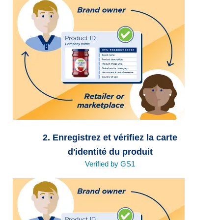
2. Enregistrez et vérifiez la carte
d'identité du produit
Verified by GS1