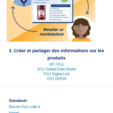
3. Créer et partager des informations sur les
produits
MY GS1
GS1 Global Data Model
GS1 Digital Link
GS1 GDSN
Standards
Besoin d'un code à
barres