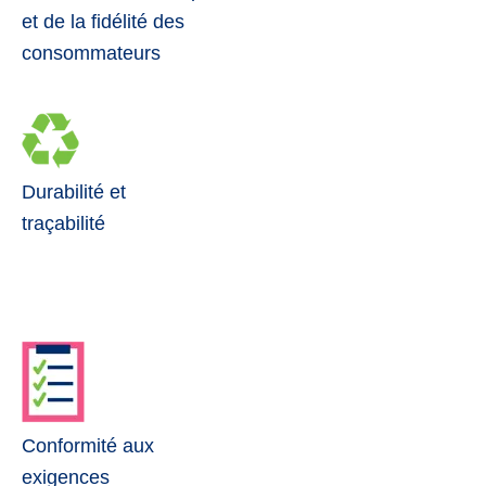
et de la fidélité des
consommateurs
Durabilité et
traçabilité
Conformité aux
exigences