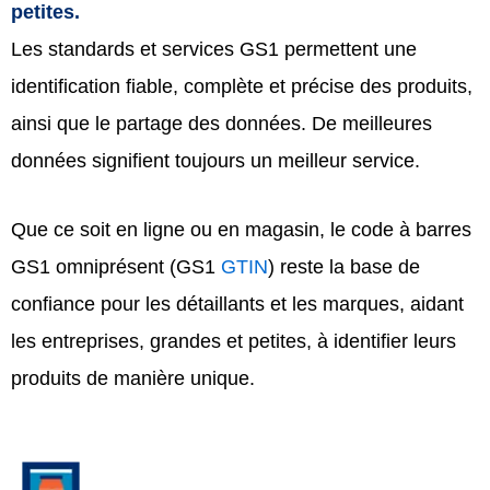
petites.
Les standards et services GS1 permettent une
identification fiable, complète et précise des produits,
ainsi que le partage des données. De meilleures
données signifient toujours un meilleur service.
Que ce soit en ligne ou en magasin, le code à barres
GS1 omniprésent (GS1
GTIN
) reste la base de
confiance pour les détaillants et les marques, aidant
les entreprises, grandes et petites, à identifier leurs
produits de manière unique.