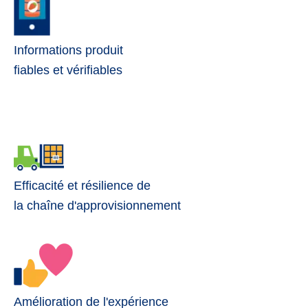
Informations produit
fiables et vérifiables
Efficacité et résilience de
la chaîne d'approvisionnement
Amélioration de l'expérience