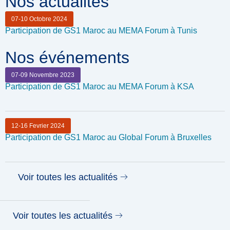
Nos actualités
07-10 Octobre 2024
Participation de GS1 Maroc au MEMA Forum à Tunis
Nos événements
07-09 Novembre 2023
Participation de GS1 Maroc au MEMA Forum à KSA
12-16 Fevrier 2024
Participation de GS1 Maroc au Global Forum à Bruxelles
Voir toutes les actualités
Voir toutes les actualités