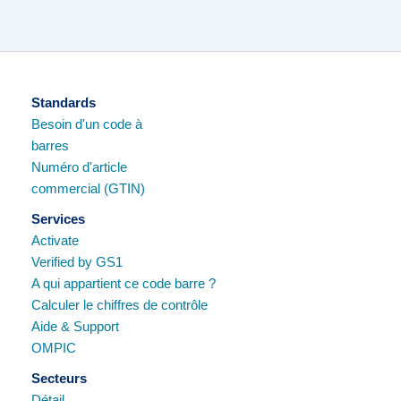
Standards
Besoin d'un code à
barres
Numéro d'article
commercial (GTIN)
Services
Activate
Verified by GS1
A qui appartient ce code barre ?
Calculer le chiffres de contrôle
Aide & Support
OMPIC
Secteurs
Détail