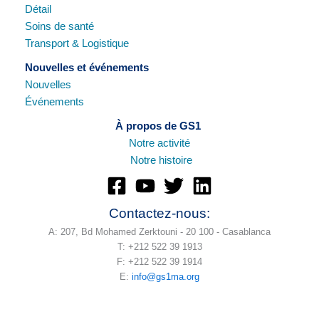
Détail
Soins de santé
Transport & Logistique
Nouvelles et événements
Nouvelles
Événements
À propos de GS1
Notre
activité
Notre histoire
Contactez-nous:
A: 207, Bd Mohamed Zerktouni - 20 100 - Casablanca
T: +212 522 39 1913
F: +212 522 39 1914
E:
info@gs1ma.org