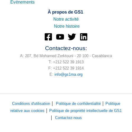
Événements
À propos de GS1
Notre
activité
Notre histoire
Contactez-nous:
A: 207, Bd Mohamed Zerktouni - 20 100 - Casablanca
T: +212 522 39 1913
F: +212 522 39 1914
E:
info@gs1ma.org
Conditions d'utilisation
│
Politique de confidentialité
│
Politique
relative aux cookies
│
Politique de propriété intellectuelle de GS1
│
Contactez-nous