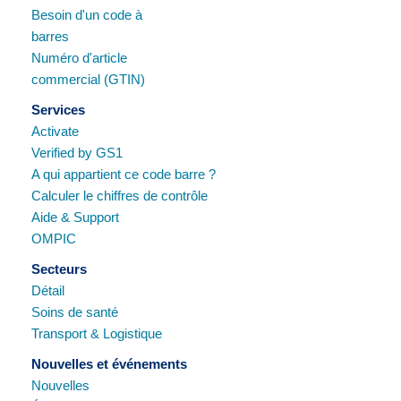
Besoin d'un code à
barres
Numéro d'article
commercial (GTIN)
Services
Activate
Verified by GS1
A qui appartient ce code barre ?
Calculer le chiffres de contrôle
Aide & Support
OMPIC
Secteurs
Détail
Soins de santé
Transport & Logistique
Nouvelles et événements
Nouvelles