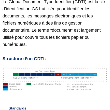
Le Global Document Type Identifier (GDTI) est la clé
d’identification GS1 utilisée pour identifier les
documents, les messages électroniques et les
fichiers numériques à des fins de gestion
documentaire. Le terme “document” est largement
utilisé pour couvrir tous les fichiers papier ou
numériques.
Structure d’un GDTI:
Standards